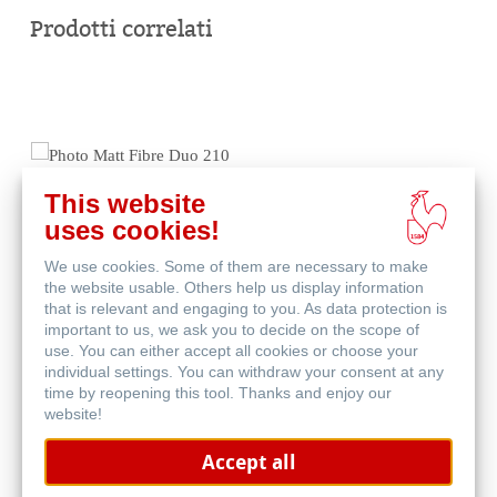
online
Prodotti correlati
This website
uses cookies!
We use cookies. Some of them are necessary to make
the website usable. Others help us display information
that is relevant and engaging to you. As data protection is
important to us, we ask you to decide on the scope of
use. You can either accept all cookies or choose your
individual settings. You can withdraw your consent at any
Photo Matt Fibre Duo 210
time by reopening this tool. Thanks and enjoy our
website!
Accept all