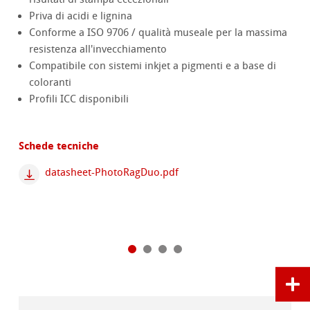
Priva di acidi e lignina
Conforme a ISO 9706 / qualità museale per la massima
resistenza all'invecchiamento
Compatibile con sistemi inkjet a pigmenti e a base di
coloranti
Profili ICC disponibili
Schede tecniche
datasheet-PhotoRagDuo.pdf