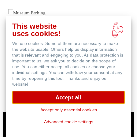
This website
uses cookies!
We use cookies. Some of them are necessary to make
the website usable. Others help us display information
that is relevant and engaging to you. As data protection is
important to us, we ask you to decide on the scope of
use. You can either accept all cookies or choose your
individual settings. You can withdraw your consent at any
Museum Etching
time by reopening this tool. Thanks and enjoy our
website!
Accept all
Accept only essential cookies
Advanced cookie settings
ICC Profile