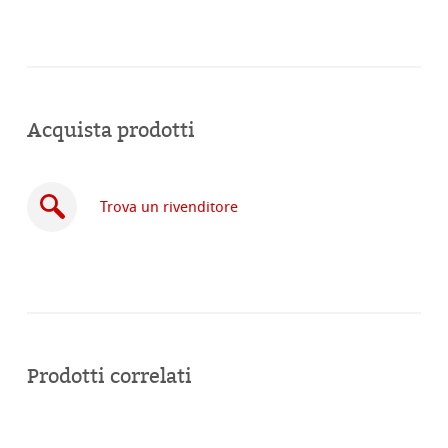
Acquista prodotti
Trova un rivenditore
Acquista
online
Prodotti correlati