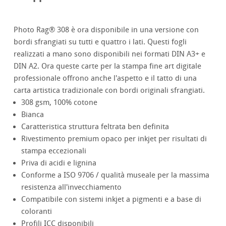
Photo Rag® 308 è ora disponibile in una versione con
bordi sfrangiati su tutti e quattro i lati. Questi fogli
realizzati a mano sono disponibili nei formati DIN A3+ e
DIN A2. Ora queste carte per la stampa fine art digitale
professionale offrono anche l'aspetto e il tatto di una
carta artistica tradizionale con bordi originali sfrangiati.
308 gsm, 100% cotone
Bianca
Caratteristica struttura feltrata ben definita
Rivestimento premium opaco per inkjet per risultati di
stampa eccezionali
Priva di acidi e lignina
Conforme a ISO 9706 / qualità museale per la massima
resistenza all'invecchiamento
Compatibile con sistemi inkjet a pigmenti e a base di
coloranti
Profili ICC disponibili