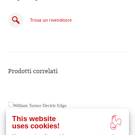
Trova un rivenditore
Acquista
online
Prodotti correlati
This website
uses cookies!