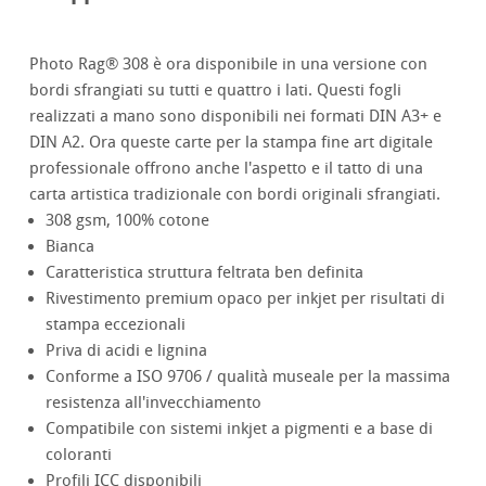
Photo Rag® 308 è ora disponibile in una versione con
bordi sfrangiati su tutti e quattro i lati. Questi fogli
realizzati a mano sono disponibili nei formati DIN A3+ e
DIN A2. Ora queste carte per la stampa fine art digitale
professionale offrono anche l'aspetto e il tatto di una
carta artistica tradizionale con bordi originali sfrangiati.
308 gsm, 100% cotone
Bianca
Caratteristica struttura feltrata ben definita
Rivestimento premium opaco per inkjet per risultati di
stampa eccezionali
Priva di acidi e lignina
Conforme a ISO 9706 / qualità museale per la massima
resistenza all'invecchiamento
Compatibile con sistemi inkjet a pigmenti e a base di
coloranti
Profili ICC disponibili