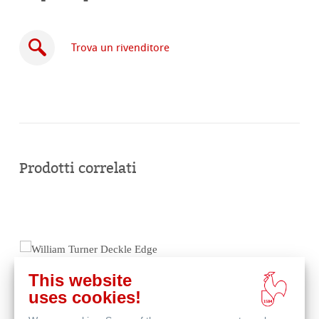
Trova un rivenditore
Acquista
online
Prodotti correlati
This website
uses cookies!