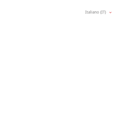
Italiano (IT)