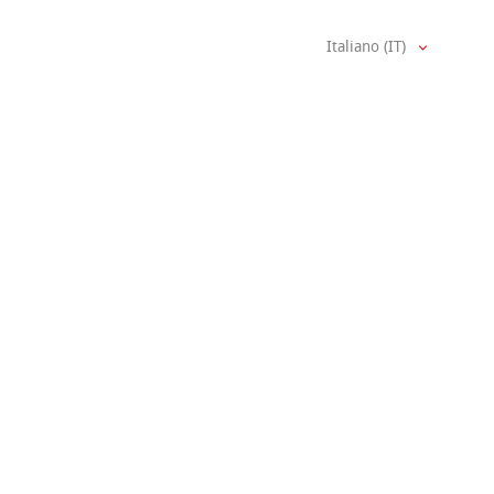
Italiano (IT)