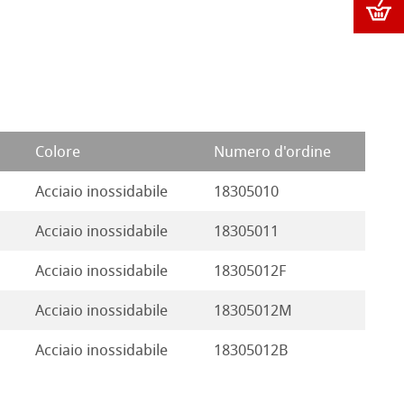
Colore
Numero d'ordine
Acciaio inossidabile
18305010
Acciaio inossidabile
18305011
Acciaio inossidabile
18305012F
Acciaio inossidabile
18305012M
Acciaio inossidabile
18305012B