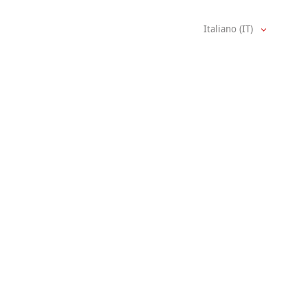
Italiano (IT)