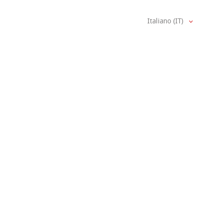
Italiano (IT)