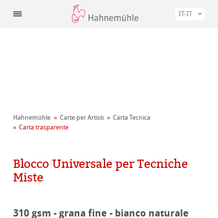
IT-IT
Hahnemühle
Carte per Artisti
Carta Tecnica
Carta trasparente
Blocco Universale per Tecniche
Miste
310 gsm - grana fine - bianco naturale