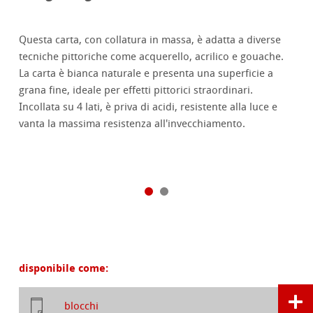
Questa carta, con collatura in massa, è adatta a diverse
tecniche pittoriche come acquerello, acrilico e gouache.
La carta è bianca naturale e presenta una superficie a
grana fine, ideale per effetti pittorici straordinari.
Incollata su 4 lati, è priva di acidi, resistente alla luce e
vanta la massima resistenza all'invecchiamento.
disponibile come:
blocchi