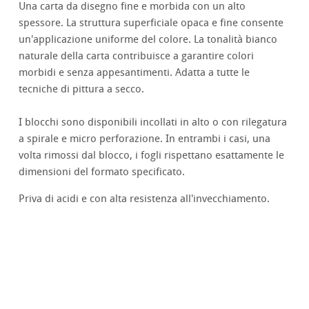
Una carta da disegno fine e morbida con un alto
spessore. La struttura superficiale opaca e fine consente
un'applicazione uniforme del colore. La tonalità bianco
naturale della carta contribuisce a garantire colori
morbidi e senza appesantimenti. Adatta a tutte le
tecniche di pittura a secco.
I blocchi sono disponibili incollati in alto o con rilegatura
a spirale e micro perforazione. In entrambi i casi, una
volta rimossi dal blocco, i fogli rispettano esattamente le
dimensioni del formato specificato.
Priva di acidi e con alta resistenza all'invecchiamento.