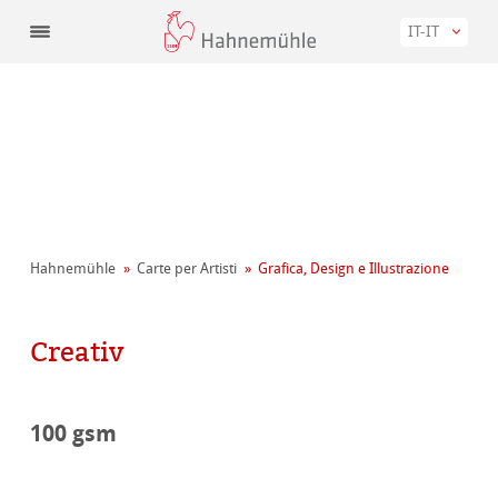
IT-IT
Hahnemühle
Carte per Artisti
Grafica, Design e Illustrazione
Creativ
100 gsm