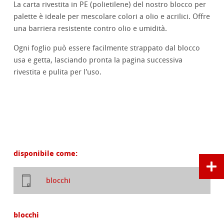
La carta rivestita in PE (polietilene) del nostro blocco per
palette è ideale per mescolare colori a olio e acrilici. Offre
una barriera resistente contro olio e umidità.
Ogni foglio può essere facilmente strappato dal blocco
usa e getta, lasciando pronta la pagina successiva
rivestita e pulita per l'uso.
disponibile come:
blocchi
blocchi