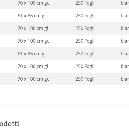
70 x 100 cm gc
250 Fogli
bia
 Stella
61 x 86 cm gc
250 Fogli
bia
70 x 100 cm gl
250 Fogli
bia
70 x 100 cm gc
250 Fogli
bia
61 x 86 cm gc
250 Fogli
bia
70 x 100 cm gl
250 Fogli
bia
70 x 100 cm gc
250 Fogli
bia
odotti