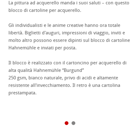
La pittura ad acquerello manda i suoi saluti – con questo
blocco di cartoline per acquerello.
Gli individualisti e le anime creative hanno ora totale
libertà. Biglietti d'auguri, impressioni di viaggio, inviti e
molto altro possono essere dipinti sul blocco di cartoline
Hahnemühle e inviati per posta.
Il blocco è realizzato con il cartoncino per acquerello di
alta qualità Hahnemühle “Burgund”
250 gsm, bianco naturale, privo di acidi e altamente
resistente all'invecchiamento. Il retro è una cartolina
prestampata.