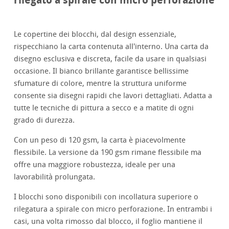
Le copertine dei blocchi, dal design essenziale,
rispecchiano la carta contenuta all'interno. Una carta da
disegno esclusiva e discreta, facile da usare in qualsiasi
occasione. Il bianco brillante garantisce bellissime
sfumature di colore, mentre la struttura uniforme
consente sia disegni rapidi che lavori dettagliati. Adatta a
tutte le tecniche di pittura a secco e a matite di ogni
grado di durezza.
Con un peso di 120 gsm, la carta è piacevolmente
flessibile. La versione da 190 gsm rimane flessibile ma
offre una maggiore robustezza, ideale per una
lavorabilità prolungata.
I blocchi sono disponibili con incollatura superiore o
rilegatura a spirale con micro perforazione. In entrambi i
casi, una volta rimosso dal blocco, il foglio mantiene il