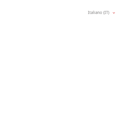
Italiano (IT)