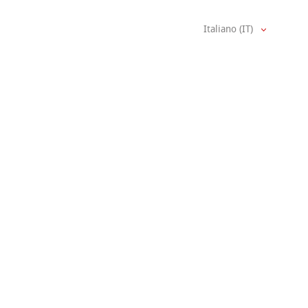
Italiano (IT)