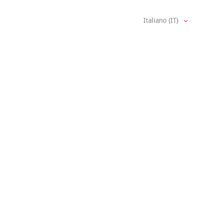
Italiano (IT)