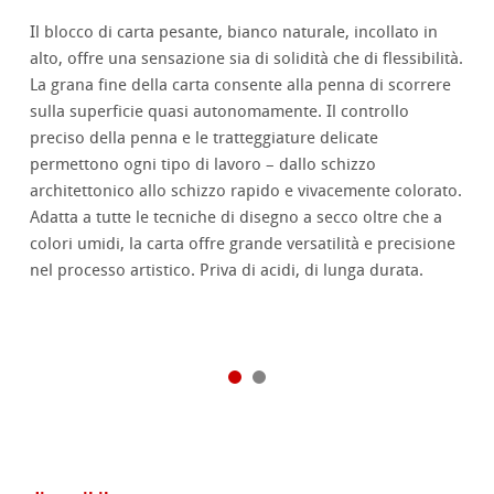
Il blocco di carta pesante, bianco naturale, incollato in
alto, offre una sensazione sia di solidità che di flessibilità.
La grana fine della carta consente alla penna di scorrere
sulla superficie quasi autonomamente. Il controllo
preciso della penna e le tratteggiature delicate
permettono ogni tipo di lavoro – dallo schizzo
architettonico allo schizzo rapido e vivacemente colorato.
Adatta a tutte le tecniche di disegno a secco oltre che a
colori umidi, la carta offre grande versatilità e precisione
nel processo artistico. Priva di acidi, di lunga durata.