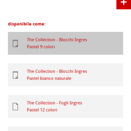
disponibile come:
The Collection - Blocchi Ingres
Pastel 9 colori
The Collection - Blocchi Ingres
Pastel bianco naturale
The Collection - Fogli Ingres
Pastel 12 colori