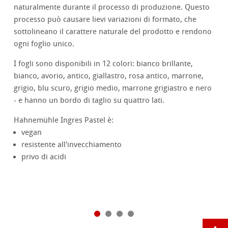
naturalmente durante il processo di produzione. Questo
processo può causare lievi variazioni di formato, che
sottolineano il carattere naturale del prodotto e rendono
ogni foglio unico.
I fogli sono disponibili in 12 colori: bianco brillante,
bianco, avorio, antico, giallastro, rosa antico, marrone,
grigio, blu scuro, grigio medio, marrone grigiastro e nero
- e hanno un bordo di taglio su quattro lati.
Hahnemühle Ingres Pastel è:
vegan
resistente all'invecchiamento
privo di acidi