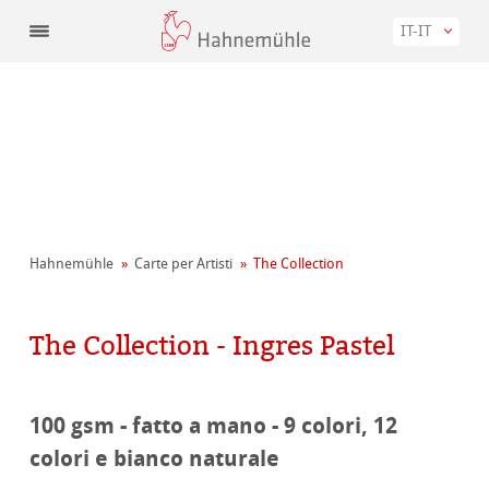
IT-IT
Hahnemühle
Carte per Artisti
The Collection
The Collection - Ingres Pastel
100 gsm - fatto a mano - 9 colori, 12
colori e bianco naturale