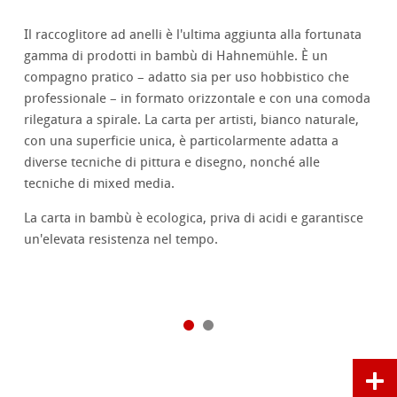
Il raccoglitore ad anelli è l'ultima aggiunta alla fortunata
gamma di prodotti in bambù di Hahnemühle. È un
compagno pratico – adatto sia per uso hobbistico che
professionale – in formato orizzontale e con una comoda
rilegatura a spirale. La carta per artisti, bianco naturale,
con una superficie unica, è particolarmente adatta a
diverse tecniche di pittura e disegno, nonché alle
tecniche di mixed media.
La carta in bambù è ecologica, priva di acidi e garantisce
un'elevata resistenza nel tempo.