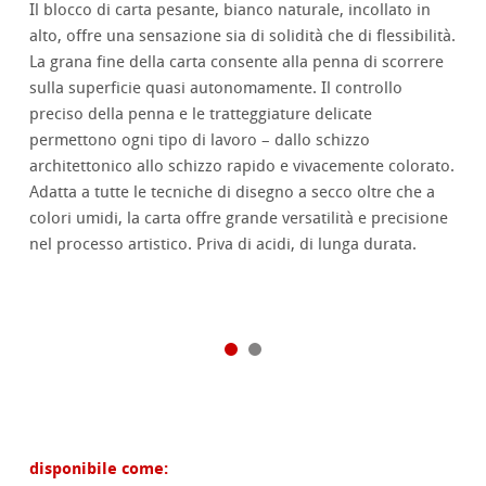
Il blocco di carta pesante, bianco naturale, incollato in
alto, offre una sensazione sia di solidità che di flessibilità.
La grana fine della carta consente alla penna di scorrere
sulla superficie quasi autonomamente. Il controllo
preciso della penna e le tratteggiature delicate
permettono ogni tipo di lavoro – dallo schizzo
architettonico allo schizzo rapido e vivacemente colorato.
Adatta a tutte le tecniche di disegno a secco oltre che a
colori umidi, la carta offre grande versatilità e precisione
nel processo artistico. Priva di acidi, di lunga durata.
disponibile come: