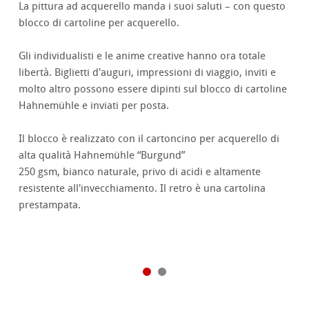
La pittura ad acquerello manda i suoi saluti – con questo
blocco di cartoline per acquerello.
Gli individualisti e le anime creative hanno ora totale
libertà. Biglietti d'auguri, impressioni di viaggio, inviti e
molto altro possono essere dipinti sul blocco di cartoline
Hahnemühle e inviati per posta.
Il blocco è realizzato con il cartoncino per acquerello di
alta qualità Hahnemühle “Burgund”
250 gsm, bianco naturale, privo di acidi e altamente
resistente all'invecchiamento. Il retro è una cartolina
prestampata.