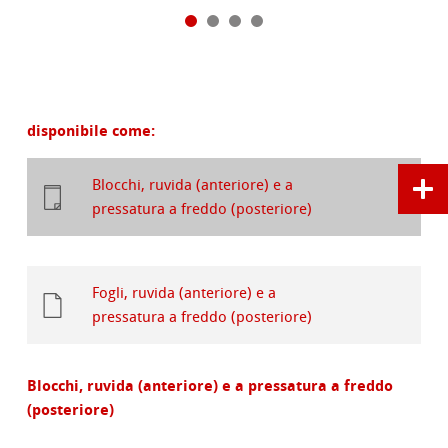
disponibile come:
Blocchi, ruvida (anteriore) e a
pressatura a freddo (posteriore)
Fogli, ruvida (anteriore) e a
pressatura a freddo (posteriore)
Blocchi, ruvida (anteriore) e a pressatura a freddo
(posteriore)