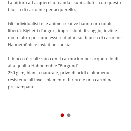
La pittura ad acquerello manda i suoi saluti – con questo
blocco di cartoline per acquerello.
Gli individualisti e le anime creative hanno ora totale
libertà. Biglietti d'auguri, impressioni di viaggio, inviti e
molto altro possono essere dipinti sul blocco di cartoline
Hahnemühle e inviati per posta.
Il blocco è realizzato con il cartoncino per acquerello di
alta qualità Hahnemühle “Burgund”
250 gsm, bianco naturale, privo di acidi e altamente
resistente all'invecchiamento. Il retro è una cartolina
prestampata.