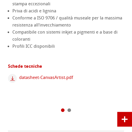
stampa eccezionali
Priva di acidi e lignina
Conforme a ISO 9706 / qualità museale per la massima
resistenza all'invecchiamento
Compatibile con sistemi inkjet a pigmenti e a base di
coloranti
Profili ICC disponibili
Schede tecniche
datasheet-CanvasArtist.pdf