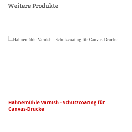
kaufen
Weitere Produkte
Hahnemühle Varnish - Schutzcoating für
Canvas-Drucke