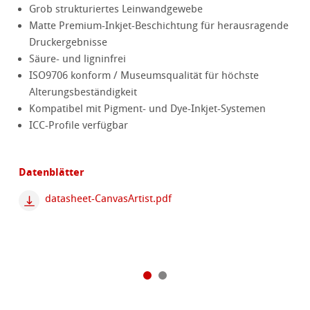
Grob strukturiertes Leinwandgewebe
Matte Premium-Inkjet-Beschichtung für herausragende
Druckergebnisse
Säure- und ligninfrei
ISO9706 konform / Museumsqualität für höchste
Alterungsbeständigkeit
Kompatibel mit Pigment- und Dye-Inkjet-Systemen
ICC-Profile verfügbar
Datenblätter
datasheet-CanvasArtist.pdf