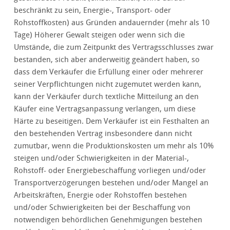
beschränkt zu sein, Energie-, Transport- oder
Rohstoffkosten) aus Gründen andauernder (mehr als 10
Tage) Höherer Gewalt steigen oder wenn sich die
Umstände, die zum Zeitpunkt des Vertragsschlusses zwar
bestanden, sich aber anderweitig geändert haben, so
dass dem Verkäufer die Erfüllung einer oder mehrerer
seiner Verpflichtungen nicht zugemutet werden kann,
kann der Verkäufer durch textliche Mitteilung an den
Käufer eine Vertragsanpassung verlangen, um diese
Härte zu beseitigen. Dem Verkäufer ist ein Festhalten an
den bestehenden Vertrag insbesondere dann nicht
zumutbar, wenn die Produktionskosten um mehr als 10%
steigen und/oder Schwierigkeiten in der Material-,
Rohstoff- oder Energiebeschaffung vorliegen und/oder
Transportverzögerungen bestehen und/oder Mangel an
Arbeitskräften, Energie oder Rohstoffen bestehen
und/oder Schwierigkeiten bei der Beschaffung von
notwendigen behördlichen Genehmigungen bestehen