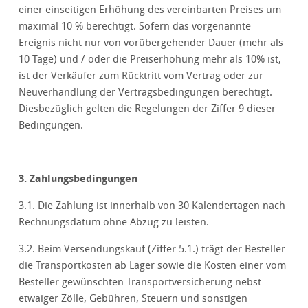
einer einseitigen Erhöhung des vereinbarten Preises um
maximal 10 % berechtigt. Sofern das vorgenannte
Ereignis nicht nur von vorübergehender Dauer (mehr als
10 Tage) und / oder die Preiserhöhung mehr als 10% ist,
ist der Verkäufer zum Rücktritt vom Vertrag oder zur
Neuverhandlung der Vertragsbedingungen berechtigt.
Diesbezüglich gelten die Regelungen der Ziffer 9 dieser
Bedingungen.
3. Zahlungsbedingungen
3.1. Die Zahlung ist innerhalb von 30 Kalendertagen nach
Rechnungsdatum ohne Abzug zu leisten.
3.2. Beim Versendungskauf (Ziffer 5.1.) trägt der Besteller
die Transportkosten ab Lager sowie die Kosten einer vom
Besteller gewünschten Transportversicherung nebst
etwaiger Zölle, Gebühren, Steuern und sonstigen