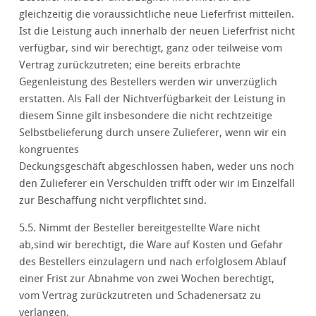
gleichzeitig die voraussichtliche neue Lieferfrist mitteilen.
Ist die Leistung auch innerhalb der neuen Lieferfrist nicht
verfügbar, sind wir berechtigt, ganz oder teilweise vom
Vertrag zurückzutreten; eine bereits erbrachte
Gegenleistung des Bestellers werden wir unverzüglich
erstatten. Als Fall der Nichtverfügbarkeit der Leistung in
diesem Sinne gilt insbesondere die nicht rechtzeitige
Selbstbelieferung durch unsere Zulieferer, wenn wir ein
kongruentes
Deckungsgeschäft abgeschlossen haben, weder uns noch
den Zulieferer ein Verschulden trifft oder wir im Einzelfall
zur Beschaffung nicht verpflichtet sind.
5.5. Nimmt der Besteller bereitgestellte Ware nicht
ab,sind wir berechtigt, die Ware auf Kosten und Gefahr
des Bestellers einzulagern und nach erfolglosem Ablauf
einer Frist zur Abnahme von zwei Wochen berechtigt,
vom Vertrag zurückzutreten und Schadenersatz zu
verlangen.