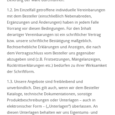
Lieferung der Ware durchführen.
1.2. Im Einzelfall getroffene individuelle Vereinbarungen
mit dem Besteller (einschließlich Nebenabreden,
Ergänzungen und Änderungen) haben in jedem Falle
Vorrang vor diesen Bedingungen. Für den Inhalt
derartiger Vereinbarungen ist ein schriftlicher Vertrag
bzw. unsere schriftliche Bestätigung maßgeblich.
Rechtserhebliche Erklärungen und Anzeigen, die nach
dem Vertragsschluss vom Besteller uns gegenüber
abzugeben sind (z.B. Fristsetzungen, Mängelanzeigen,
Rücktrittserklärungen etc.) bedürfen zu ihrer Wirksamkeit
der Schriftform.
1.3. Unsere Angebote sind freibleibend und
unverbindlich. Dies gilt auch, wenn wir dem Besteller
Kataloge, technische Dokumentationen, sonstige
Produktbeschreibungen oder Unterlagen – auch in
elektronischer Form – („Unterlagen“) überlassen. An
diesen Unterlagen behalten wir uns Eigentums- und