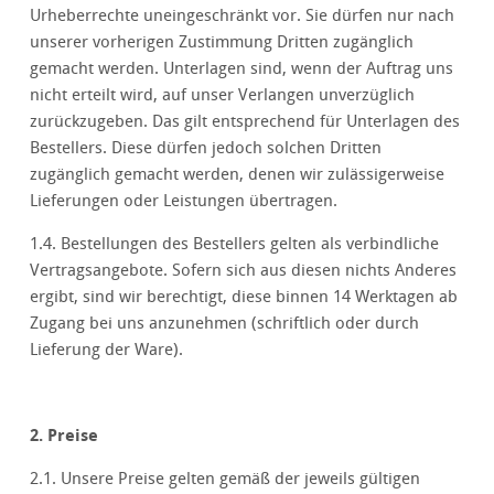
Urheberrechte uneingeschränkt vor. Sie dürfen nur nach
unserer vorherigen Zustimmung Dritten zugänglich
gemacht werden. Unterlagen sind, wenn der Auftrag uns
nicht erteilt wird, auf unser Verlangen unverzüglich
zurückzugeben. Das gilt entsprechend für Unterlagen des
Bestellers. Diese dürfen jedoch solchen Dritten
zugänglich gemacht werden, denen wir zulässigerweise
Lieferungen oder Leistungen übertragen.
1.4. Bestellungen des Bestellers gelten als verbindliche
Vertragsangebote. Sofern sich aus diesen nichts Anderes
ergibt, sind wir berechtigt, diese binnen 14 Werktagen ab
Zugang bei uns anzunehmen (schriftlich oder durch
Lieferung der Ware).
2. Preise
2.1. Unsere Preise gelten gemäß der jeweils gültigen