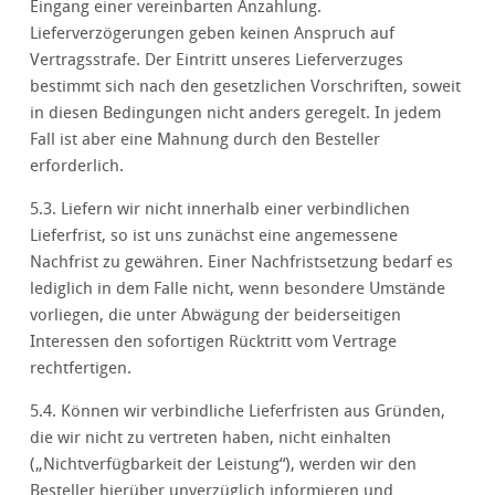
Eingang einer vereinbarten Anzahlung.
Lieferverzögerungen geben keinen Anspruch auf
Vertragsstrafe. Der Eintritt unseres Lieferverzuges
bestimmt sich nach den gesetzlichen Vorschriften, soweit
in diesen Bedingungen nicht anders geregelt. In jedem
Fall ist aber eine Mahnung durch den Besteller
erforderlich.
5.3. Liefern wir nicht innerhalb einer verbindlichen
Lieferfrist, so ist uns zunächst eine angemessene
Nachfrist zu gewähren. Einer Nachfristsetzung bedarf es
lediglich in dem Falle nicht, wenn besondere Umstände
vorliegen, die unter Abwägung der beiderseitigen
Interessen den sofortigen Rücktritt vom Vertrage
rechtfertigen.
5.4. Können wir verbindliche Lieferfristen aus Gründen,
die wir nicht zu vertreten haben, nicht einhalten
(„Nichtverfügbarkeit der Leistung“), werden wir den
Besteller hierüber unverzüglich informieren und