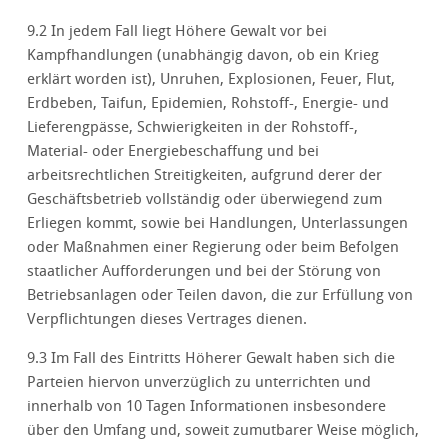
9.2 In jedem Fall liegt Höhere Gewalt vor bei
Kampfhandlungen (unabhängig davon, ob ein Krieg
erklärt worden ist), Unruhen, Explosionen, Feuer, Flut,
Erdbeben, Taifun, Epidemien, Rohstoff-, Energie- und
Lieferengpässe, Schwierigkeiten in der Rohstoff-,
Material- oder Energiebeschaffung und bei
arbeitsrechtlichen Streitigkeiten, aufgrund derer der
Geschäftsbetrieb vollständig oder überwiegend zum
Erliegen kommt, sowie bei Handlungen, Unterlassungen
oder Maßnahmen einer Regierung oder beim Befolgen
staatlicher Aufforderungen und bei der Störung von
Betriebsanlagen oder Teilen davon, die zur Erfüllung von
Verpflichtungen dieses Vertrages dienen.
9.3 Im Fall des Eintritts Höherer Gewalt haben sich die
Parteien hiervon unverzüglich zu unterrichten und
innerhalb von 10 Tagen Informationen insbesondere
über den Umfang und, soweit zumutbarer Weise möglich,