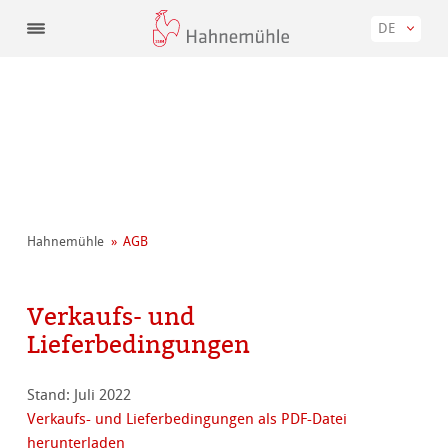
DE
Hahnemühle
AGB
Verkaufs- und
Lieferbedingungen
Stand: Juli 2022
Verkaufs- und Lieferbedingungen als PDF-Datei
herunterladen