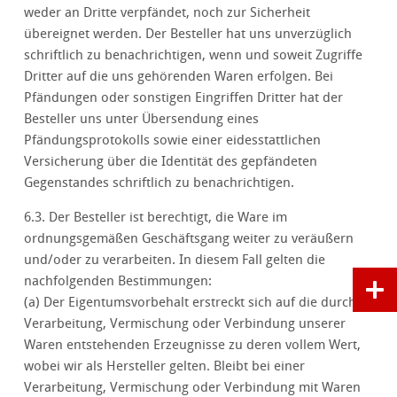
weder an Dritte verpfändet, noch zur Sicherheit
übereignet werden. Der Besteller hat uns unverzüglich
schriftlich zu benachrichtigen, wenn und soweit Zugriffe
Dritter auf die uns gehörenden Waren erfolgen. Bei
Pfändungen oder sonstigen Eingriffen Dritter hat der
Besteller uns unter Übersendung eines
Pfändungsprotokolls sowie einer eidesstattlichen
Versicherung über die Identität des gepfändeten
Gegenstandes schriftlich zu benachrichtigen.
6.3. Der Besteller ist berechtigt, die Ware im
ordnungsgemäßen Geschäftsgang weiter zu veräußern
und/oder zu verarbeiten. In diesem Fall gelten die
nachfolgenden Bestimmungen:
(a) Der Eigentumsvorbehalt erstreckt sich auf die durch
Verarbeitung, Vermischung oder Verbindung unserer
Waren entstehenden Erzeugnisse zu deren vollem Wert,
wobei wir als Hersteller gelten. Bleibt bei einer
Verarbeitung, Vermischung oder Verbindung mit Waren