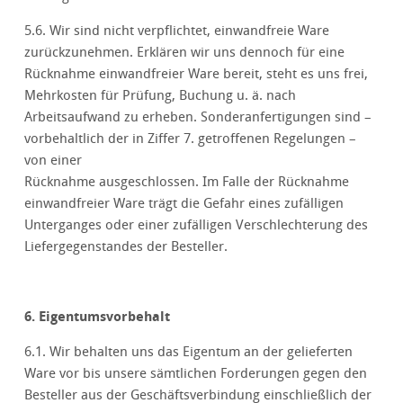
5.6. Wir sind nicht verpflichtet, einwandfreie Ware
zurückzunehmen. Erklären wir uns dennoch für eine
Rücknahme einwandfreier Ware bereit, steht es uns frei,
Mehrkosten für Prüfung, Buchung u. ä. nach
Arbeitsaufwand zu erheben. Sonderanfertigungen sind –
vorbehaltlich der in Ziffer 7. getroffenen Regelungen –
von einer
Rücknahme ausgeschlossen. Im Falle der Rücknahme
einwandfreier Ware trägt die Gefahr eines zufälligen
Unterganges oder einer zufälligen Verschlechterung des
Liefergegenstandes der Besteller.
6. Eigentumsvorbehalt
6.1. Wir behalten uns das Eigentum an der gelieferten
Ware vor bis unsere sämtlichen Forderungen gegen den
Besteller aus der Geschäftsverbindung einschließlich der