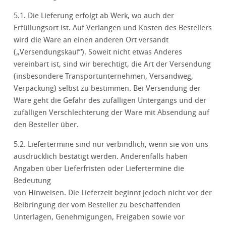
5.1. Die Lieferung erfolgt ab Werk, wo auch der
Erfüllungsort ist. Auf Verlangen und Kosten des Bestellers
wird die Ware an einen anderen Ort versandt
(„Versendungskauf“). Soweit nicht etwas Anderes
vereinbart ist, sind wir berechtigt, die Art der Versendung
(insbesondere Transportunternehmen, Versandweg,
Verpackung) selbst zu bestimmen. Bei Versendung der
Ware geht die Gefahr des zufälligen Untergangs und der
zufälligen Verschlechterung der Ware mit Absendung auf
den Besteller über.
5.2. Liefertermine sind nur verbindlich, wenn sie von uns
ausdrücklich bestätigt werden. Anderenfalls haben
Angaben über Lieferfristen oder Liefertermine die
Bedeutung
von Hinweisen. Die Lieferzeit beginnt jedoch nicht vor der
Beibringung der vom Besteller zu beschaffenden
Unterlagen, Genehmigungen, Freigaben sowie vor