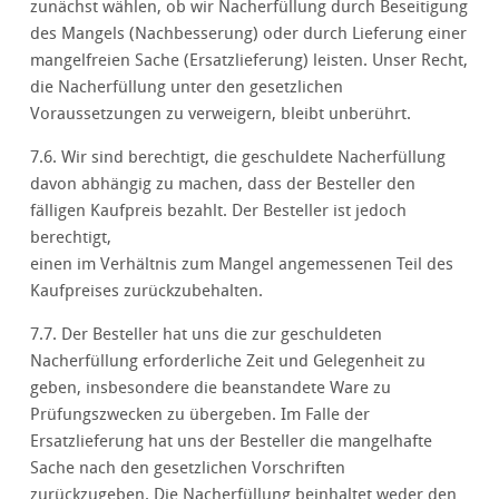
zunächst wählen, ob wir Nacherfüllung durch Beseitigung
des Mangels (Nachbesserung) oder durch Lieferung einer
mangelfreien Sache (Ersatzlieferung) leisten. Unser Recht,
die Nacherfüllung unter den gesetzlichen
Voraussetzungen zu verweigern, bleibt unberührt.
7.6. Wir sind berechtigt, die geschuldete Nacherfüllung
davon abhängig zu machen, dass der Besteller den
fälligen Kaufpreis bezahlt. Der Besteller ist jedoch
berechtigt,
einen im Verhältnis zum Mangel angemessenen Teil des
Kaufpreises zurückzubehalten.
7.7. Der Besteller hat uns die zur geschuldeten
Nacherfüllung erforderliche Zeit und Gelegenheit zu
geben, insbesondere die beanstandete Ware zu
Prüfungszwecken zu übergeben. Im Falle der
Ersatzlieferung hat uns der Besteller die mangelhafte
Sache nach den gesetzlichen Vorschriften
zurückzugeben. Die Nacherfüllung beinhaltet weder den