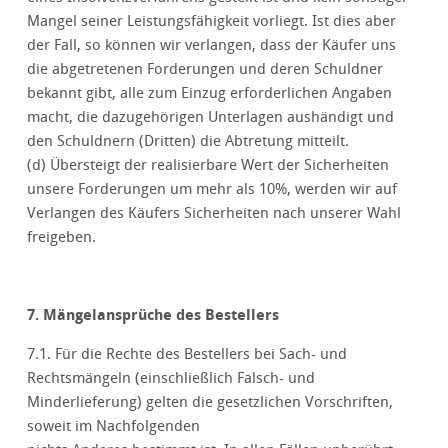
Mangel seiner Leistungsfähigkeit vorliegt. Ist dies aber
der Fall, so können wir verlangen, dass der Käufer uns
die abgetretenen Forderungen und deren Schuldner
bekannt gibt, alle zum Einzug erforderlichen Angaben
macht, die dazugehörigen Unterlagen aushändigt und
den Schuldnern (Dritten) die Abtretung mitteilt.
(d) Übersteigt der realisierbare Wert der Sicherheiten
unsere Forderungen um mehr als 10%, werden wir auf
Verlangen des Käufers Sicherheiten nach unserer Wahl
freigeben.
7. Mängelansprüche des Bestellers
7.1. Für die Rechte des Bestellers bei Sach- und
Rechtsmängeln (einschließlich Falsch- und
Minderlieferung) gelten die gesetzlichen Vorschriften,
soweit im Nachfolgenden