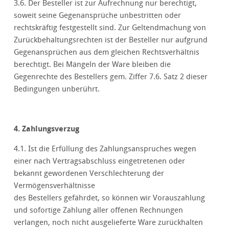
3.6. Der Besteller ist zur Aufrechnung nur berechtigt,
soweit seine Gegenansprüche unbestritten oder
rechtskräftig festgestellt sind. Zur Geltendmachung von
Zurückbehaltungsrechten ist der Besteller nur aufgrund
Gegenansprüchen aus dem gleichen Rechtsverhältnis
berechtigt. Bei Mängeln der Ware bleiben die
Gegenrechte des Bestellers gem. Ziffer 7.6. Satz 2 dieser
Bedingungen unberührt.
4. Zahlungsverzug
4.1. Ist die Erfüllung des Zahlungsanspruches wegen
einer nach Vertragsabschluss eingetretenen oder
bekannt gewordenen Verschlechterung der
Vermögensverhältnisse
des Bestellers gefährdet, so können wir Vorauszahlung
und sofortige Zahlung aller offenen Rechnungen
verlangen, noch nicht ausgelieferte Ware zurückhalten