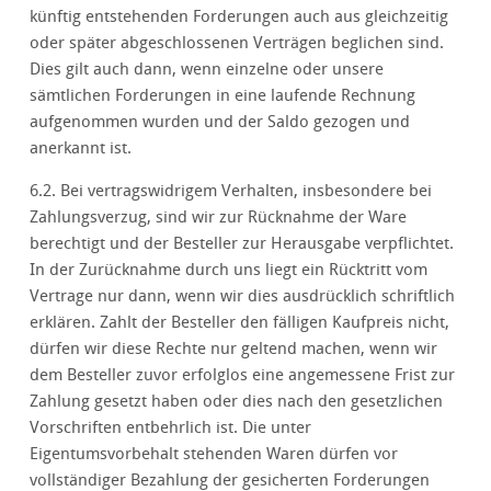
künftig entstehenden Forderungen auch aus gleichzeitig
oder später abgeschlossenen Verträgen beglichen sind.
Dies gilt auch dann, wenn einzelne oder unsere
sämtlichen Forderungen in eine laufende Rechnung
aufgenommen wurden und der Saldo gezogen und
anerkannt ist.
6.2. Bei vertragswidrigem Verhalten, insbesondere bei
Zahlungsverzug, sind wir zur Rücknahme der Ware
berechtigt und der Besteller zur Herausgabe verpflichtet.
In der Zurücknahme durch uns liegt ein Rücktritt vom
Vertrage nur dann, wenn wir dies ausdrücklich schriftlich
erklären. Zahlt der Besteller den fälligen Kaufpreis nicht,
dürfen wir diese Rechte nur geltend machen, wenn wir
dem Besteller zuvor erfolglos eine angemessene Frist zur
Zahlung gesetzt haben oder dies nach den gesetzlichen
Vorschriften entbehrlich ist. Die unter
Eigentumsvorbehalt stehenden Waren dürfen vor
vollständiger Bezahlung der gesicherten Forderungen