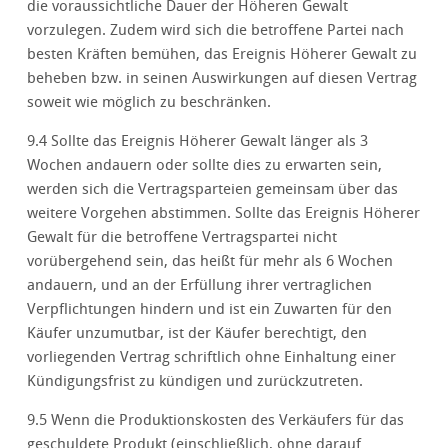
die voraussichtliche Dauer der Höheren Gewalt
vorzulegen. Zudem wird sich die betroffene Partei nach
besten Kräften bemühen, das Ereignis Höherer Gewalt zu
beheben bzw. in seinen Auswirkungen auf diesen Vertrag
soweit wie möglich zu beschränken.
9.4 Sollte das Ereignis Höherer Gewalt länger als 3
Wochen andauern oder sollte dies zu erwarten sein,
werden sich die Vertragsparteien gemeinsam über das
weitere Vorgehen abstimmen. Sollte das Ereignis Höherer
Gewalt für die betroffene Vertragspartei nicht
vorübergehend sein, das heißt für mehr als 6 Wochen
andauern, und an der Erfüllung ihrer vertraglichen
Verpflichtungen hindern und ist ein Zuwarten für den
Käufer unzumutbar, ist der Käufer berechtigt, den
vorliegenden Vertrag schriftlich ohne Einhaltung einer
Kündigungsfrist zu kündigen und zurückzutreten.
9.5 Wenn die Produktionskosten des Verkäufers für das
geschuldete Produkt (einschließlich, ohne darauf