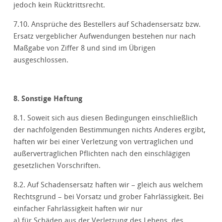
jedoch kein Rücktrittsrecht.
7.10. Ansprüche des Bestellers auf Schadensersatz bzw.
Ersatz vergeblicher Aufwendungen bestehen nur nach
Maßgabe von Ziffer 8 und sind im Übrigen
ausgeschlossen.
8. Sonstige Haftung
8.1. Soweit sich aus diesen Bedingungen einschließlich
der nachfolgenden Bestimmungen nichts Anderes ergibt,
haften wir bei einer Verletzung von vertraglichen und
außervertraglichen Pflichten nach den einschlägigen
gesetzlichen Vorschriften.
8.2. Auf Schadensersatz haften wir – gleich aus welchem
Rechtsgrund – bei Vorsatz und grober Fahrlässigkeit. Bei
einfacher Fahrlässigkeit haften wir nur
a) für Schäden aus der Verletzung des Lebens, des