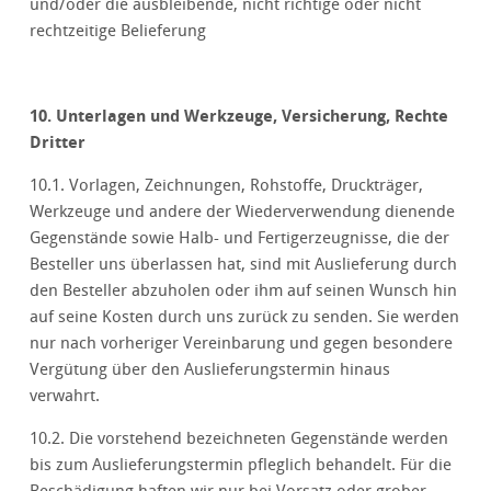
und/oder die ausbleibende, nicht richtige oder nicht
rechtzeitige Belieferung
10. Unterlagen und Werkzeuge, Versicherung, Rechte
Dritter
10.1. Vorlagen, Zeichnungen, Rohstoffe, Druckträger,
Werkzeuge und andere der Wiederverwendung dienende
Gegenstände sowie Halb- und Fertigerzeugnisse, die der
Besteller uns überlassen hat, sind mit Auslieferung durch
den Besteller abzuholen oder ihm auf seinen Wunsch hin
auf seine Kosten durch uns zurück zu senden. Sie werden
nur nach vorheriger Vereinbarung und gegen besondere
Vergütung über den Auslieferungstermin hinaus
verwahrt.
10.2. Die vorstehend bezeichneten Gegenstände werden
bis zum Auslieferungstermin pfleglich behandelt. Für die