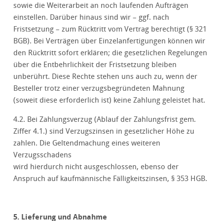
sowie die Weiterarbeit an noch laufenden Aufträgen
einstellen. Darüber hinaus sind wir – ggf. nach
Fristsetzung – zum Rücktritt vom Vertrag berechtigt (§ 321
BGB). Bei Verträgen über Einzelanfertigungen können wir
den Rücktritt sofort erklären; die gesetzlichen Regelungen
über die Entbehrlichkeit der Fristsetzung bleiben
unberührt. Diese Rechte stehen uns auch zu, wenn der
Besteller trotz einer verzugsbegründeten Mahnung
(soweit diese erforderlich ist) keine Zahlung geleistet hat.
4.2. Bei Zahlungsverzug (Ablauf der Zahlungsfrist gem.
Ziffer 4.1.) sind Verzugszinsen in gesetzlicher Höhe zu
zahlen. Die Geltendmachung eines weiteren
Verzugsschadens
wird hierdurch nicht ausgeschlossen, ebenso der
Anspruch auf kaufmännische Fälligkeitszinsen, § 353 HGB.
5. Lieferung und Abnahme