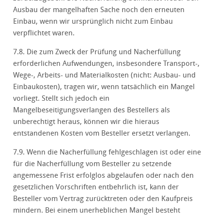
Ausbau der mangelhaften Sache noch den erneuten
Einbau, wenn wir ursprünglich nicht zum Einbau
verpflichtet waren.
7.8. Die zum Zweck der Prüfung und Nacherfüllung
erforderlichen Aufwendungen, insbesondere Transport-,
Wege-, Arbeits- und Materialkosten (nicht: Ausbau- und
Einbaukosten), tragen wir, wenn tatsächlich ein Mangel
vorliegt. Stellt sich jedoch ein
Mangelbeseitigungsverlangen des Bestellers als
unberechtigt heraus, können wir die hieraus
entstandenen Kosten vom Besteller ersetzt verlangen.
7.9. Wenn die Nacherfüllung fehlgeschlagen ist oder eine
für die Nacherfüllung vom Besteller zu setzende
angemessene Frist erfolglos abgelaufen oder nach den
gesetzlichen Vorschriften entbehrlich ist, kann der
Besteller vom Vertrag zurücktreten oder den Kaufpreis
mindern. Bei einem unerheblichen Mangel besteht