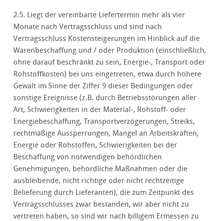
2.5. Liegt der vereinbarte Liefertermin mehr als vier
Monate nach Vertragsschluss und sind nach
Vertragsschluss Kostensteigerungen im Hinblick auf die
Warenbeschaffung und / oder Produktion (einschließlich,
ohne darauf beschränkt zu sein, Energie-, Transport oder
Rohstoffkosten) bei uns eingetreten, etwa durch höhere
Gewalt im Sinne der Ziffer 9 dieser Bedingungen oder
sonstige Ereignisse (z.B. durch Betriebsstörungen aller
Art, Schwierigkeiten in der Material-, Rohstoff- oder
Energiebeschaffung, Transportverzögerungen, Streiks,
rechtmäßige Aussperrungen, Mangel an Arbeitskräften,
Energie oder Rohstoffen, Schwierigkeiten bei der
Beschaffung von notwendigen behördlichen
Genehmigungen, behördliche Maßnahmen oder die
ausbleibende, nicht richtige oder nicht rechtzeitige
Belieferung durch Lieferanten), die zum Zeitpunkt des
Vertragsschlusses zwar bestanden, wir aber nicht zu
vertreten haben, so sind wir nach billigem Ermessen zu