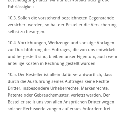
Beschädigung haften wir nur bei Vorsatz oder grober
Fahrlässigkeit.
10.3. Sollen die vorstehend bezeichneten Gegenstände
versichert werden, so hat der Besteller die Versicherung
selbst zu besorgen.
10.4. Vorrichtungen, Werkzeuge und sonstige Vorlagen
zur Durchführung des Auftrages, die von uns entwickelt
und hergestellt sind, bleiben unser Eigentum, auch wenn
anteilige Kosten in Rechnung gestellt wurden.
10.5. Der Besteller ist allein dafür verantwortlich, dass
durch die Ausführung seines Auftrages keine Rechte
Dritter, insbesondere Urheberrechte, Markenrechte,
Patente oder Gebrauchsmuster, verletzt werden. Der
Besteller stellt uns von allen Ansprüchen Dritter wegen
solcher Rechtsverletzungen auf erstes Anfordern frei.