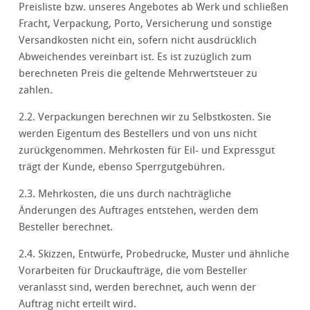
Preisliste bzw. unseres Angebotes ab Werk und schließen
Fracht, Verpackung, Porto, Versicherung und sonstige
Versandkosten nicht ein, sofern nicht ausdrücklich
Abweichendes vereinbart ist. Es ist zuzüglich zum
berechneten Preis die geltende Mehrwertsteuer zu
zahlen.
2.2. Verpackungen berechnen wir zu Selbstkosten. Sie
werden Eigentum des Bestellers und von uns nicht
zurückgenommen. Mehrkosten für Eil- und Expressgut
trägt der Kunde, ebenso Sperrgutgebühren.
2.3. Mehrkosten, die uns durch nachträgliche
Änderungen des Auftrages entstehen, werden dem
Besteller berechnet.
2.4. Skizzen, Entwürfe, Probedrucke, Muster und ähnliche
Vorarbeiten für Druckaufträge, die vom Besteller
veranlasst sind, werden berechnet, auch wenn der
Auftrag nicht erteilt wird.