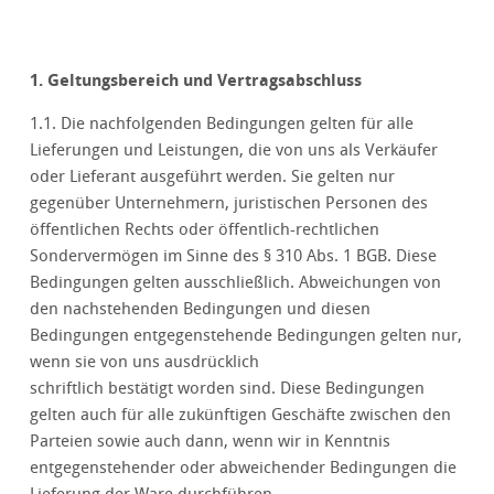
1. Geltungsbereich und Vertragsabschluss
1.1. Die nachfolgenden Bedingungen gelten für alle
Lieferungen und Leistungen, die von uns als Verkäufer
oder Lieferant ausgeführt werden. Sie gelten nur
gegenüber Unternehmern, juristischen Personen des
öffentlichen Rechts oder öffentlich-rechtlichen
Sondervermögen im Sinne des § 310 Abs. 1 BGB. Diese
Bedingungen gelten ausschließlich. Abweichungen von
den nachstehenden Bedingungen und diesen
Bedingungen entgegenstehende Bedingungen gelten nur,
wenn sie von uns ausdrücklich
schriftlich bestätigt worden sind. Diese Bedingungen
gelten auch für alle zukünftigen Geschäfte zwischen den
Parteien sowie auch dann, wenn wir in Kenntnis
entgegenstehender oder abweichender Bedingungen die