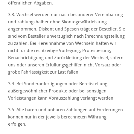
öffentlichen Abgaben.
3.3. Wechsel werden nur nach besonderer Vereinbarung
und zahlungshalber ohne Skontogewährleistung
angenommen. Diskont und Spesen trägt der Besteller. Sie
sind vom Besteller unverzüglich nach Inrechnungstellung
zu zahlen. Bei Hereinnahme von Wechseln haften wir
nicht für die rechtzeitige Vorlegung, Protestierung,
Benachrichtigung und Zurückleitung der Wechsel, sofern
uns oder unseren Erfüllungsgehilfen nicht Vorsatz oder
grobe Fahrlässigkeit zur Last fallen.
3.4. Bei Sonderanfertigungen oder Bereitstellung
außergewöhnlicher Produkte oder bei sonstigen
Vorleistungen kann Vorauszahlung verlangt werden.
3.5. Alle baren und unbaren Zahlungen auf Forderungen
können nur in der jeweils berechneten Währung
erfolgen.