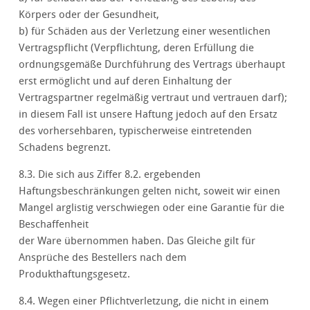
Körpers oder der Gesundheit,
b) für Schäden aus der Verletzung einer wesentlichen
Vertragspflicht (Verpflichtung, deren Erfüllung die
ordnungsgemäße Durchführung des Vertrags überhaupt
erst ermöglicht und auf deren Einhaltung der
Vertragspartner regelmäßig vertraut und vertrauen darf);
in diesem Fall ist unsere Haftung jedoch auf den Ersatz
des vorhersehbaren, typischerweise eintretenden
Schadens begrenzt.
8.3. Die sich aus Ziffer 8.2. ergebenden
Haftungsbeschränkungen gelten nicht, soweit wir einen
Mangel arglistig verschwiegen oder eine Garantie für die
Beschaffenheit
der Ware übernommen haben. Das Gleiche gilt für
Ansprüche des Bestellers nach dem
Produkthaftungsgesetz.
8.4. Wegen einer Pflichtverletzung, die nicht in einem