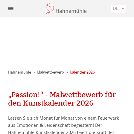
DE
Hahnemühle
Malwettbewerb
Kalender 2026
„Passion!“ - Malwettbewerb für
den Kunstkalender 2026
Lassen Sie sich Monat für Monat von einem Feuerwerk
aus Emotionen & Leidenschaft begeistern! Der
Hahnemühle Kunstkalender 2026 feiert die Kraft des