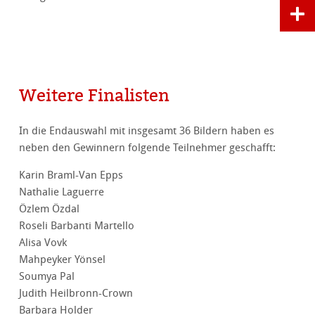
Weitere Finalisten
In die Endauswahl mit insgesamt 36 Bildern haben es
neben den Gewinnern folgende Teilnehmer geschafft:
Karin Braml-Van Epps
Nathalie Laguerre
Özlem Özdal
Roseli Barbanti Martello
Alisa Vovk
Mahpeyker Yönsel
Soumya Pal
Judith Heilbronn-Crown
Barbara Holder