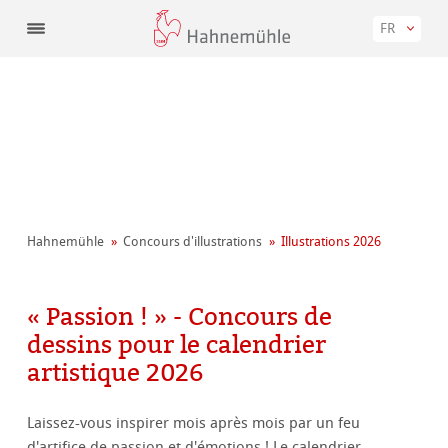
FR
Hahnemühle
Concours d'illustrations
Illustrations 2026
« Passion ! » - Concours de
dessins pour le calendrier
artistique 2026
Laissez-vous inspirer mois après mois par un feu
d'artifice de passion et d'émotions ! Le calendrier