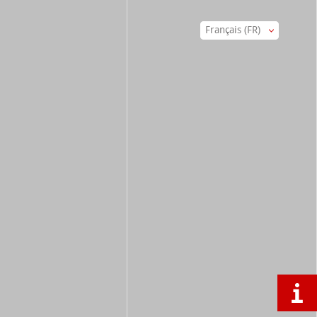
Français (FR)