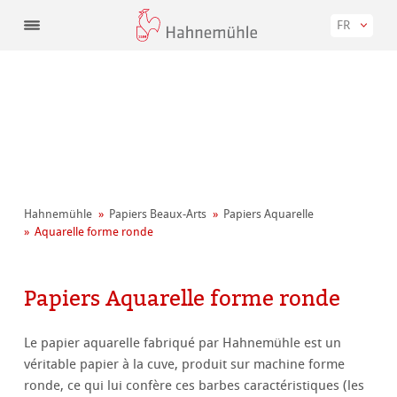
FR
Hahnemühle
Papiers Beaux-Arts
Papiers Aquarelle
Aquarelle forme ronde
Papiers Aquarelle forme ronde
Le papier aquarelle fabriqué par Hahnemühle est un
véritable papier à la cuve, produit sur machine forme
ronde, ce qui lui confère ces barbes caractéristiques (les