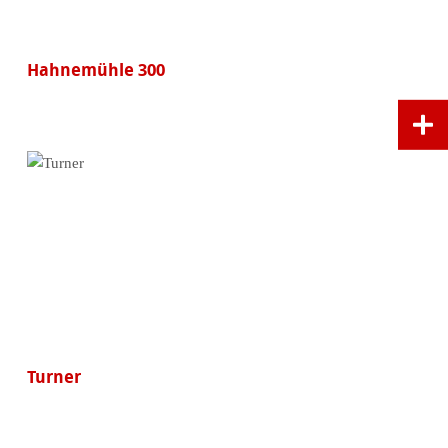
Hahnemühle 300
Turner