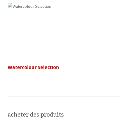
Watercolour Selection
acheter des produits