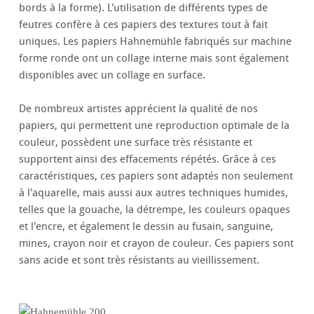
bords à la forme). L'utilisation de différents types de
feutres confère à ces papiers des textures tout à fait
uniques. Les papiers Hahnemühle fabriqués sur machine
forme ronde ont un collage interne mais sont également
disponibles avec un collage en surface.
De nombreux artistes apprécient la qualité de nos
papiers, qui permettent une reproduction optimale de la
couleur, possèdent une surface très résistante et
supportent ainsi des effacements répétés. Grâce à ces
caractéristiques, ces papiers sont adaptés non seulement
à l'aquarelle, mais aussi aux autres techniques humides,
telles que la gouache, la détrempe, les couleurs opaques
et l'encre, et également le dessin au fusain, sanguine,
mines, crayon noir et crayon de couleur. Ces papiers sont
sans acide et sont très résistants au vieillissement.