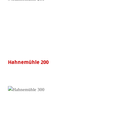
Hahnemühle 200