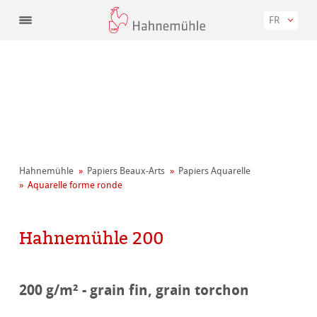
FR
Hahnemühle
Papiers Beaux-Arts
Papiers Aquarelle
Aquarelle forme ronde
Hahnemühle 200
200 g/m² - grain fin, grain torchon