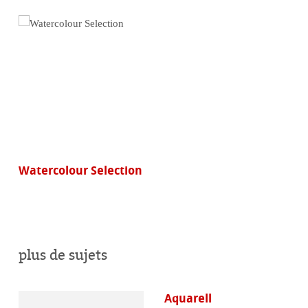
Watercolour Selection
plus de sujets
Aquarell