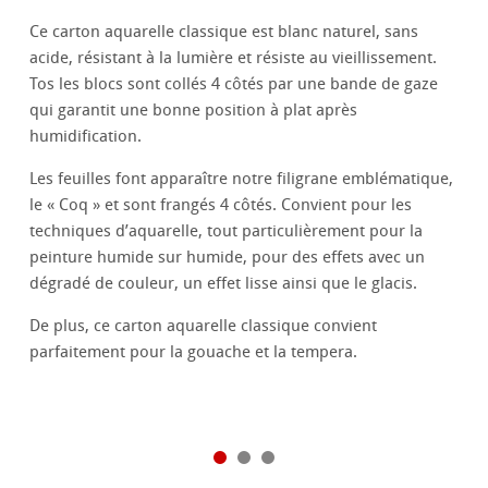
Ce carton aquarelle classique est blanc naturel, sans
acide, résistant à la lumière et résiste au vieillissement.
Tos les blocs sont collés 4 côtés par une bande de gaze
qui garantit une bonne position à plat après
humidification.
Les feuilles font apparaître notre filigrane emblématique,
le « Coq » et sont frangés 4 côtés. Convient pour les
techniques d’aquarelle, tout particulièrement pour la
peinture humide sur humide, pour des effets avec un
dégradé de couleur, un effet lisse ainsi que le glacis.
De plus, ce carton aquarelle classique convient
parfaitement pour la gouache et la tempera.