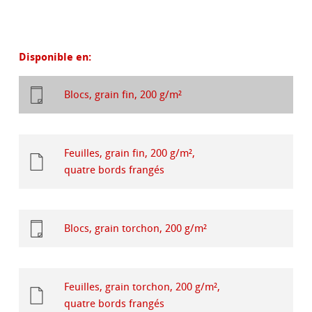
Disponible en:
Blocs, grain fin, 200 g/m²
Feuilles, grain fin, 200 g/m²,
quatre bords frangés
Blocs, grain torchon, 200 g/m²
Feuilles, grain torchon, 200 g/m²,
quatre bords frangés