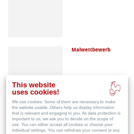
Malwettbewerb
This website
uses cookies!
We use cookies. Some of them are necessary to make
Häufig gestellte
the website usable. Others help us display information
Fragen
that is relevant and engaging to you. As data protection is
important to us, we ask you to decide on the scope of
use. You can either accept all cookies or choose your
individual settings. You can withdraw your consent at any