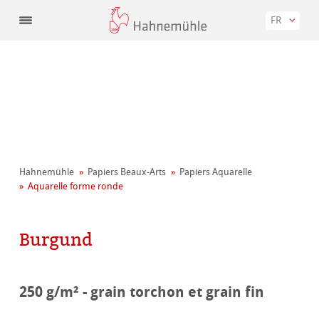
FR
Hahnemühle
Papiers Beaux-Arts
Papiers Aquarelle
Aquarelle forme ronde
Burgund
250 g/m² - grain torchon et grain fin