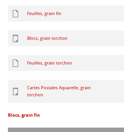
Feuilles, grain fin
Blocs, grain torchon
Feuilles, grain torchon
Cartes Postales Aquarelle, grain
torchon
Blocs, grain fin