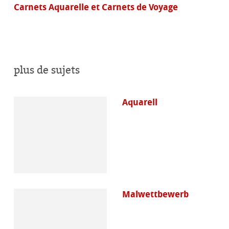
Carnets Aquarelle et Carnets de Voyage
plus de sujets
Aquarell
Malwettbewerb