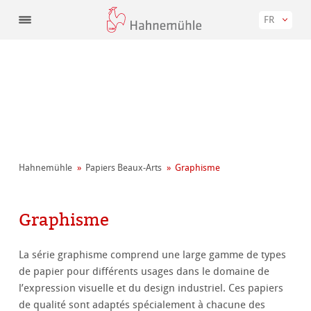
FR
Hahnemühle
Papiers Beaux-Arts
Graphisme
Graphisme
La série graphisme comprend une large gamme de types
de papier pour différents usages dans le domaine de
l’expression visuelle et du design industriel. Ces papiers
de qualité sont adaptés spécialement à chacune des