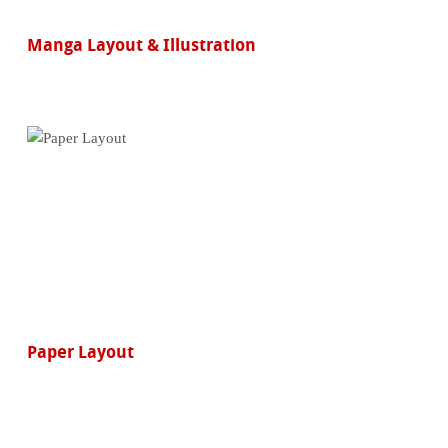
Manga Layout & Illustration
Paper Layout