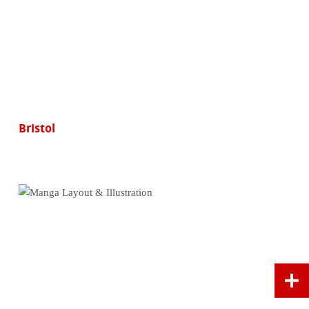
Bristol