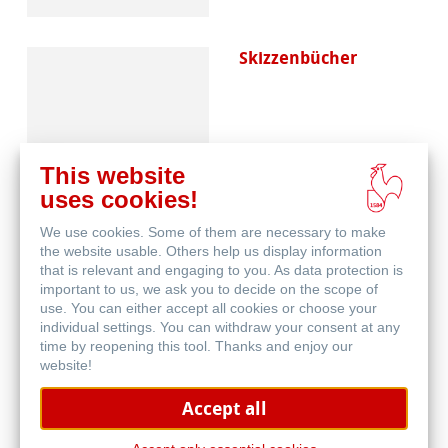
Skizzenbücher
This website
uses cookies!
We use cookies. Some of them are necessary to make
Blog
the website usable. Others help us display information
that is relevant and engaging to you. As data protection is
important to us, we ask you to decide on the scope of
use. You can either accept all cookies or choose your
individual settings. You can withdraw your consent at any
time by reopening this tool. Thanks and enjoy our
website!
Accept all
Malwettbewerb