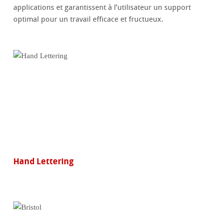
applications et garantissent à l’utilisateur un support
optimal pour un travail efficace et fructueux.
Hand Lettering