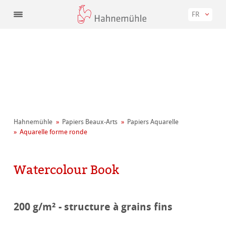
FR
Hahnemühle
Papiers Beaux-Arts
Papiers Aquarelle
Aquarelle forme ronde
Watercolour Book
200 g/m² - structure à grains fins