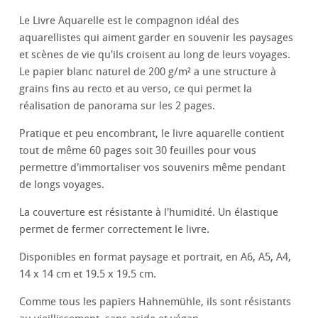
Le Livre Aquarelle est le compagnon idéal des
aquarellistes qui aiment garder en souvenir les paysages
et scènes de vie qu'ils croisent au long de leurs voyages.
Le papier blanc naturel de 200 g/m² a une structure à
grains fins au recto et au verso, ce qui permet la
réalisation de panorama sur les 2 pages.
Pratique et peu encombrant, le livre aquarelle contient
tout de même 60 pages soit 30 feuilles pour vous
permettre d'immortaliser vos souvenirs même pendant
de longs voyages.
La couverture est résistante à l'humidité. Un élastique
permet de fermer correctement le livre.
Disponibles en format paysage et portrait, en A6, A5, A4,
14 x 14 cm et 19.5 x 19.5 cm.
Comme tous les papiers Hahnemühle, ils sont résistants