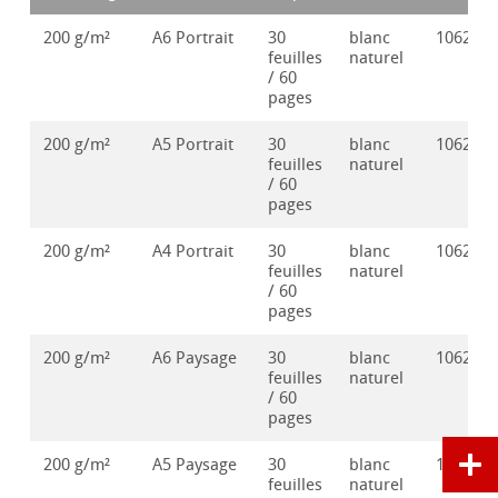
200 g/m²
A6 Portrait
30
blanc
106288
feuilles
naturel
/ 60
pages
200 g/m²
A5 Portrait
30
blanc
106288
feuilles
naturel
/ 60
pages
200 g/m²
A4 Portrait
30
blanc
106288
feuilles
naturel
/ 60
pages
200 g/m²
A6 Paysage
30
blanc
106288
feuilles
naturel
/ 60
pages
200 g/m²
A5 Paysage
30
blanc
106288
feuilles
naturel