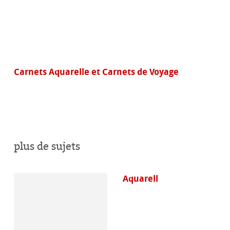
Carnets Aquarelle et Carnets de Voyage
plus de sujets
Aquarell