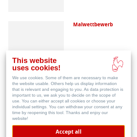
Malwettbewerb
This website
uses cookies!
We use cookies. Some of them are necessary to make
Häufig gestellte
the website usable. Others help us display information
Fragen
that is relevant and engaging to you. As data protection is
important to us, we ask you to decide on the scope of
use. You can either accept all cookies or choose your
individual settings. You can withdraw your consent at any
time by reopening this tool. Thanks and enjoy our
website!
Accept all
Qualitätskriterien -