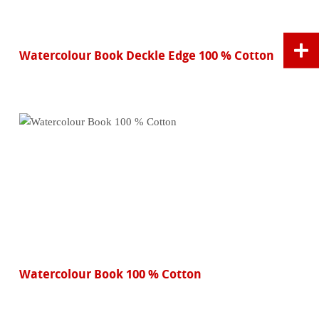
Watercolour Book Deckle Edge 100 % Cotton
Watercolour Book 100 % Cotton