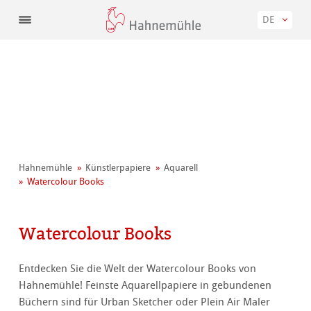
DE
Hahnemühle
Künstler­papiere
Aquarell
Watercolour Books
Watercolour Books
Entdecken Sie die Welt der Watercolour Books von
Hahnemühle! Feinste Aquarellpapiere in gebundenen
Büchern sind für Urban Sketcher oder Plein Air Maler