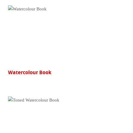
Watercolour Book