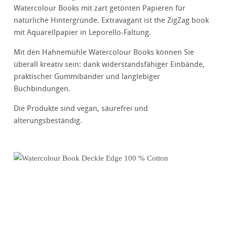
Watercolour Books mit zart getönten Papieren für
natürliche Hintergründe. Extravagant ist the ZigZag book
mit Aquarellpapier in Leporello-Faltung.
Mit den Hahnemühle Watercolour Books können Sie
überall kreativ sein: dank widerstandsfähiger Einbände,
praktischer Gummibänder und langlebiger
Buchbindungen.
Die Produkte sind vegan, säurefrei und
alterungsbeständig.