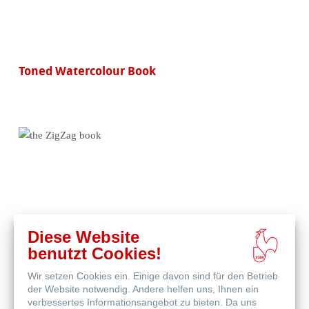
Toned Watercolour Book
Diese Website
benutzt Cookies!
Wir setzen Cookies ein. Einige davon sind für den Betrieb
the ZigZag book
der Website notwendig. Andere helfen uns, Ihnen ein
verbessertes Informationsangebot zu bieten. Da uns