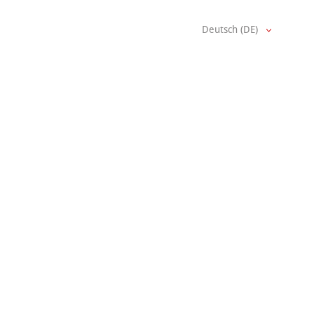
Deutsch (DE)