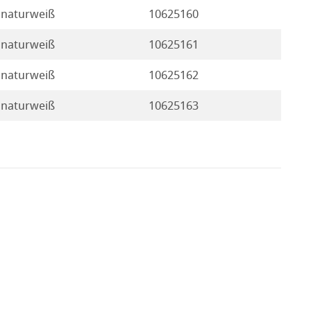
naturweiß
10625160
naturweiß
10625161
naturweiß
10625162
naturweiß
10625163