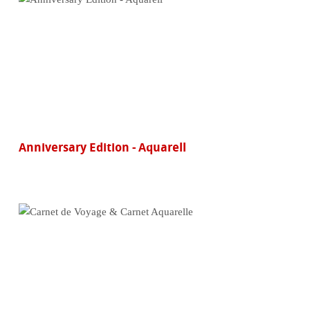
Anniversary Edition - Aquarell