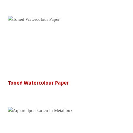
Toned Watercolour Paper