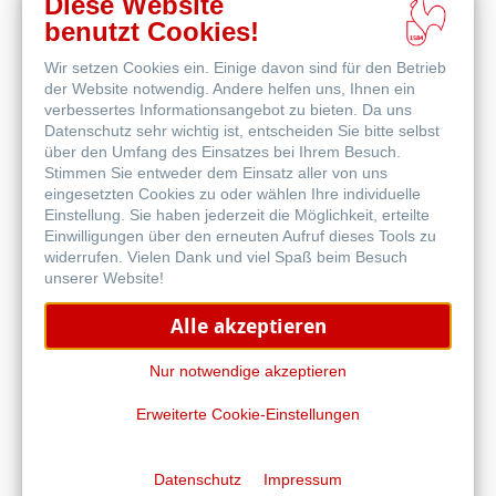
Diese Website
benutzt Cookies!
Wir setzen Cookies ein. Einige davon sind für den Betrieb
der Website notwendig. Andere helfen uns, Ihnen ein
verbessertes Informationsangebot zu bieten. Da uns
Datenschutz sehr wichtig ist, entscheiden Sie bitte selbst
Skizzenpapiere
über den Umfang des Einsatzes bei Ihrem Besuch.
Stimmen Sie entweder dem Einsatz aller von uns
eingesetzten Cookies zu oder wählen Ihre individuelle
Einstellung. Sie haben jederzeit die Möglichkeit, erteilte
Einwilligungen über den erneuten Aufruf dieses Tools zu
widerrufen. Vielen Dank und viel Spaß beim Besuch
unserer Website!
Alle akzeptieren
Skizzenbücher
Nur notwendige akzeptieren
Erweiterte Cookie-Einstellungen
Datenschutz
Impressum