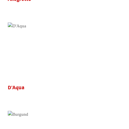
D'Aqua