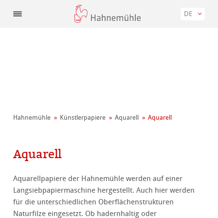
DE
Hahnemühle
Künstler­papiere
Aquarell
Aquarell
Aquarell
Aquarellpapiere der Hahnemühle werden auf einer
Langsiebpapiermaschine hergestellt. Auch hier werden
für die unterschiedlichen Oberflächenstrukturen
Naturfilze eingesetzt. Ob hadernhaltig oder