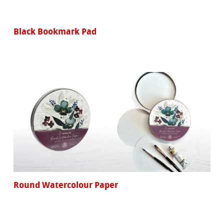
Black Bookmark Pad
Round Watercolour Paper