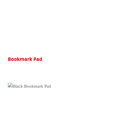
Bookmark Pad