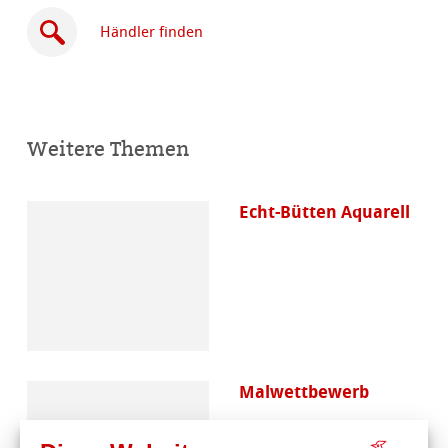
Händler finden
Weitere Themen
Online
kaufen
Echt-Bütten Aquarell
Malwettbewerb