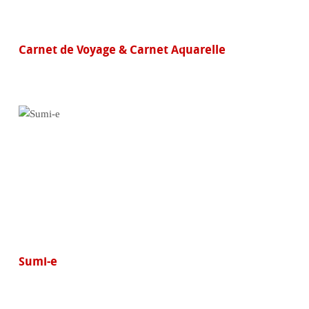
Carnet de Voyage & Carnet Aquarelle
Sumi-e