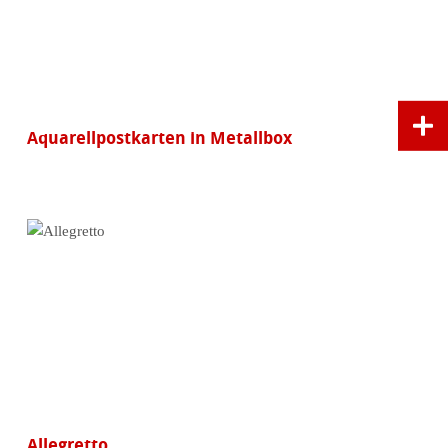
Aquarellpostkarten in Metallbox
Allegretto