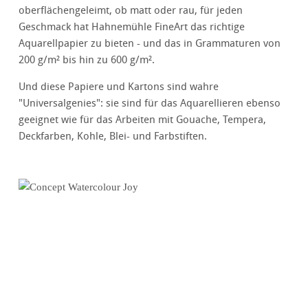
oberflächengeleimt, ob matt oder rau, für jeden
Geschmack hat Hahnemühle FineArt das richtige
Aquarellpapier zu bieten - und das in Grammaturen von
200 g/m² bis hin zu 600 g/m².
Und diese Papiere und Kartons sind wahre
"Universalgenies": sie sind für das Aquarellieren ebenso
geeignet wie für das Arbeiten mit Gouache, Tempera,
Deckfarben, Kohle, Blei- und Farbstiften.