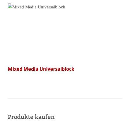
Mixed Media Universalblock
Produkte kaufen