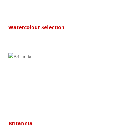
Watercolour Selection
Britannia