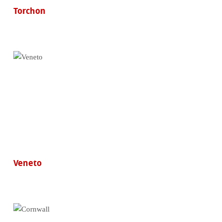
Torchon
Veneto