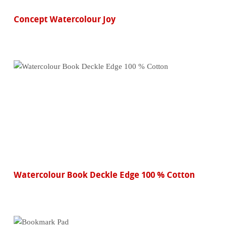
Concept Watercolour Joy
Watercolour Book Deckle Edge 100 % Cotton