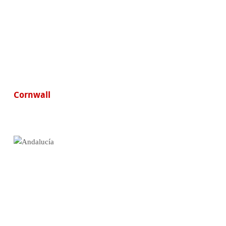
Cornwall