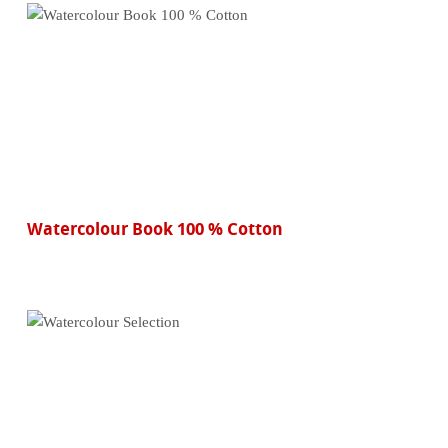
Watercolour Book 100 % Cotton