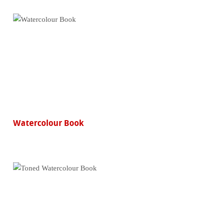
Watercolour Book