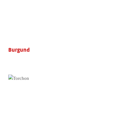
Burgund