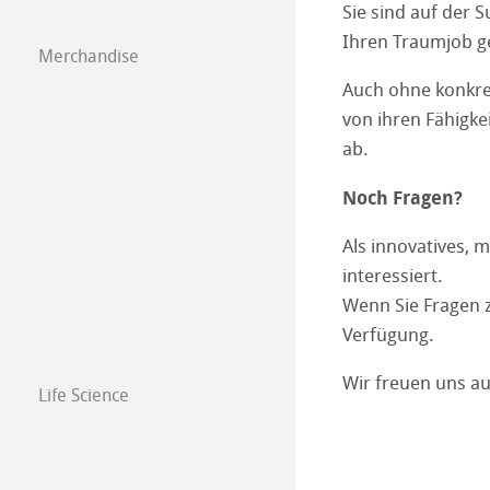
Sie sind auf der 
Ihren Traumjob ge
Merchandise
Auch ohne konkre
von ihren Fähigke
ab.
Noch Fragen?
Als innovatives, 
interessiert.
Wenn Sie Fragen 
Verfügung.
Wir freuen uns au
Life Science