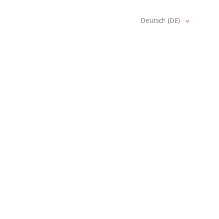
Deutsch (DE)