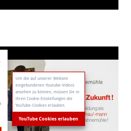
Um die auf unserer Website
eingebundenen Youtube-Videos
ansehen zu können, müssen Sie in
ihren Cookie-Einstellungen die
t
YouTube-Cookies erlauben.
YouTube Cookies erlauben