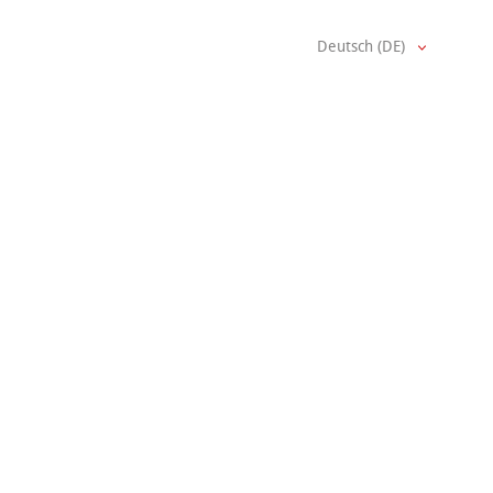
Deutsch (DE)