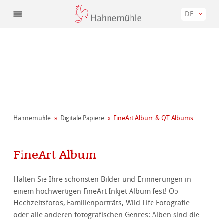
DE
Hahnemühle
Digitale Papiere
FineArt Album & QT Albums
FineArt Album
Halten Sie Ihre schönsten Bilder und Erinnerungen in
einem hochwertigen FineArt Inkjet Album fest! Ob
Hochzeitsfotos, Familienporträts, Wild Life Fotografie
oder alle anderen fotografischen Genres: Alben sind die