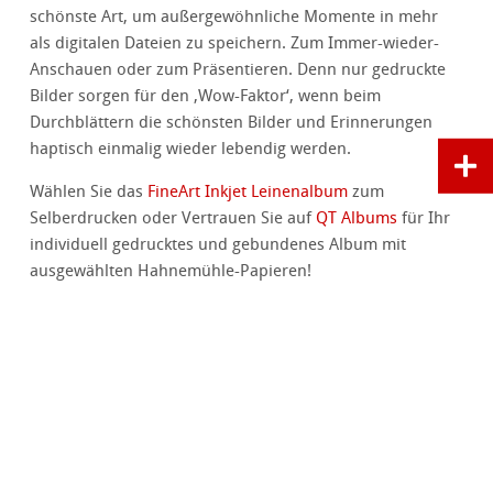
schönste Art, um außergewöhnliche Momente in
mehr
als digitalen Dateien zu speichern. Zum Immer-wieder-
Anschauen oder zum Präsentieren. Denn nur gedruckte
Bilder sorgen für den ‚Wow-Faktor‘, wenn beim
Durchblättern die schönsten Bilder und Erinnerungen
haptisch einmalig wieder lebendig werden.
Wählen Sie das
FineArt Inkjet Leinenalbum
zum
Selberdrucken oder Vertrauen Sie auf
QT Albums
für Ihr
individuell gedrucktes und gebundenes Album mit
ausgewählten Hahnemühle-Papieren!