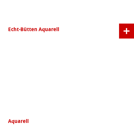
Echt-Bütten Aquarell
Aquarell