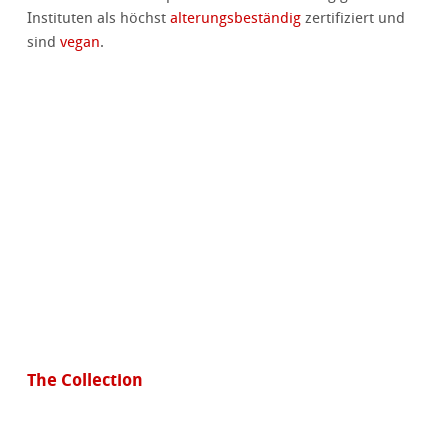
Instituten als höchst
alterungsbeständig
zertifiziert und
sind
vegan
.
The Collection