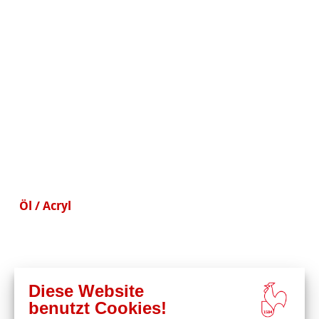
Öl / Acryl
Diese Website
benutzt Cookies!