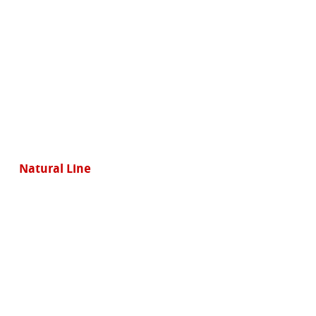
Natural Line