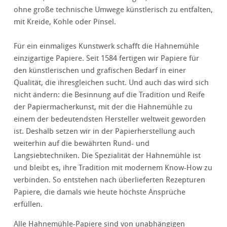
ohne große technische Umwege künstlerisch zu entfalten,
mit Kreide, Kohle oder Pinsel.
Für ein einmaliges Kunstwerk schafft die Hahnemühle
einzigartige Papiere. Seit 1584 fertigen wir Papiere für
den künstlerischen und grafischen Bedarf in einer
Qualität, die ihresgleichen sucht. Und auch das wird sich
nicht ändern: die Besinnung auf die Tradition und Reife
der Papiermacherkunst, mit der die Hahnemühle zu
einem der bedeutendsten Hersteller weltweit geworden
ist. Deshalb setzen wir in der Papierherstellung auch
weiterhin auf die bewährten Rund- und
Langsiebtechniken. Die Spezialität der Hahnemühle ist
und bleibt es, ihre Tradition mit modernem Know-How zu
verbinden. So entstehen nach überlieferten Rezepturen
Papiere, die damals wie heute höchste Ansprüche
erfüllen.
Alle Hahnemühle-Papiere sind von unabhängigen