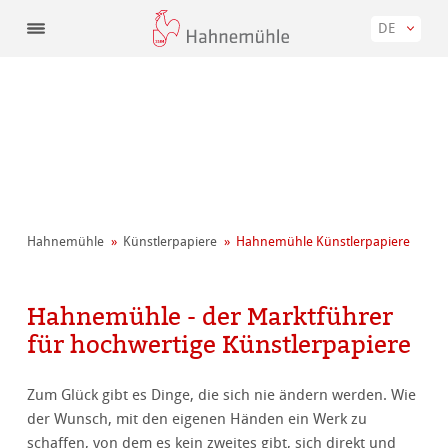
DE
Hahnemühle
Künstler­papiere
Hahnemühle Künstlerpapiere
Hahnemühle - der Marktführer
für hochwertige Künstlerpapiere
Zum Glück gibt es Dinge, die sich nie ändern werden. Wie
der Wunsch, mit den eigenen Händen ein Werk zu
schaffen, von dem es kein zweites gibt, sich direkt und