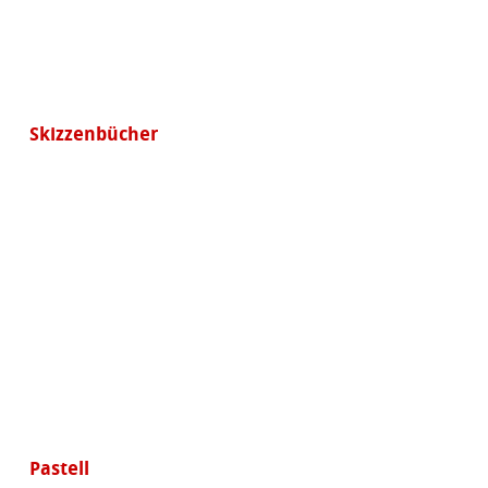
Skizzenbücher
Pastell