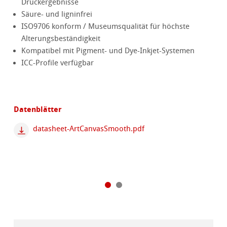
Druckergebnisse
Säure- und ligninfrei
ISO9706 konform / Museumsqualität für höchste
Alterungsbeständigkeit
Kompatibel mit Pigment- und Dye-Inkjet-Systemen
ICC-Profile verfügbar
Datenblätter
datasheet-ArtCanvasSmooth.pdf