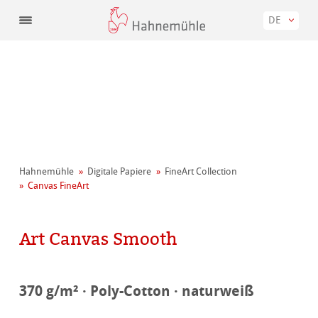
DE
Hahnemühle
Digitale Papiere
FineArt Collection
Canvas FineArt
Art Canvas Smooth
370 g/m² · Poly-Cotton · naturweiß