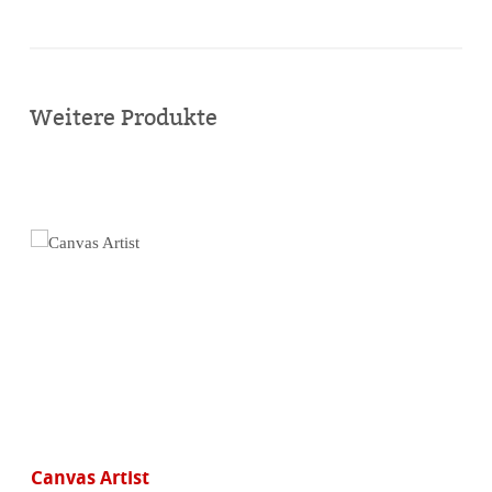
Online
kaufen
Weitere Produkte
Canvas Artist