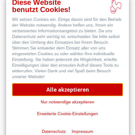
Diese Website
benutzt Cookies!
Wir setzen Cookies ein. Einige davon sind für den Betrieb
der Website notwendig. Andere helfen uns, Ihnen ein
verbessertes Informationsangebot zu bieten. Da uns
Datenschutz sehr wichtig ist, entscheiden Sie bitte selbst
Matt FineArt textured
über den Umfang des Einsatzes bei Ihrem Besuch.
Stimmen Sie entweder dem Einsatz aller von uns
eingesetzten Cookies zu oder wählen Ihre individuelle
Einstellung. Sie haben jederzeit die Möglichkeit, erteilte
Einwilligungen über den erneuten Aufruf dieses Tools zu
widerrufen. Vielen Dank und viel Spaß beim Besuch
unserer Website!
Alle akzeptieren
Glossy FineArt
Nur notwendige akzeptieren
Erweiterte Cookie-Einstellungen
Datenschutz
Impressum