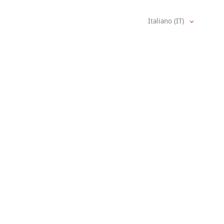
Italiano (IT)