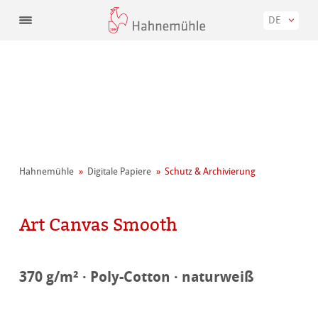
DE
Hahnemühle
Digitale Papiere
Schutz & Archivierung
Art Canvas Smooth
370 g/m² · Poly-Cotton · naturweiß