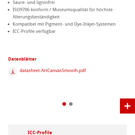
Säure- und ligninfrei
ISO9706 konform / Museumsqualität für höchste
Alterungsbeständigkeit
Kompatibel mit Pigment- und Dye-Inkjet-Systemen
ICC-Profile verfügbar
Datenblätter
datasheet-ArtCanvasSmooth.pdf
ICC-Profile