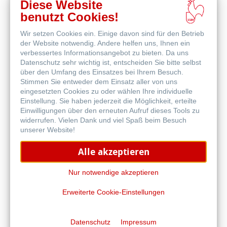
Diese Website
benutzt Cookies!
Online
Wir setzen Cookies ein. Einige davon sind für den Betrieb
kaufen
Weitere Produkte
der Website notwendig. Andere helfen uns, Ihnen ein
verbessertes Informationsangebot zu bieten. Da uns
Datenschutz sehr wichtig ist, entscheiden Sie bitte selbst
über den Umfang des Einsatzes bei Ihrem Besuch.
Stimmen Sie entweder dem Einsatz aller von uns
eingesetzten Cookies zu oder wählen Ihre individuelle
Einstellung. Sie haben jederzeit die Möglichkeit, erteilte
Einwilligungen über den erneuten Aufruf dieses Tools zu
widerrufen. Vielen Dank und viel Spaß beim Besuch
unserer Website!
Alle akzeptieren
Nur notwendige akzeptieren
Erweiterte Cookie-Einstellungen
Canvas Artist
Datenschutz
Impressum