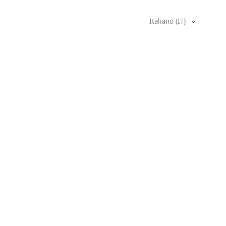
Italiano (IT)