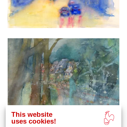
This website
uses cookies!