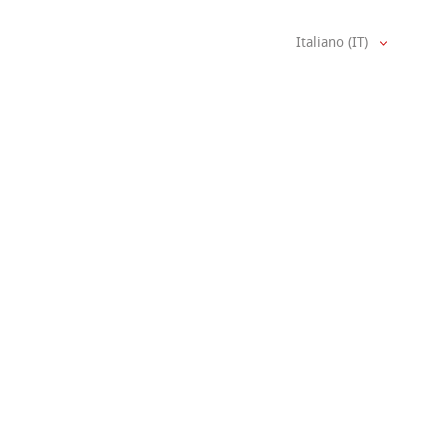
Italiano (IT)