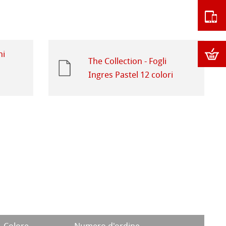
hi
The Collection - Fogli
Ingres Pastel 12 colori