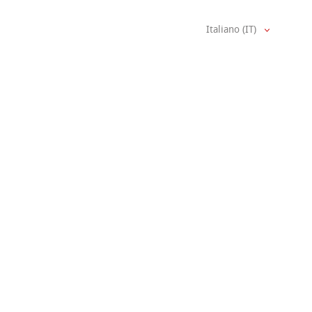
Italiano (IT)