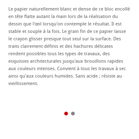
Le papier naturellement blanc et dense de ce bloc encollé
en tête flatte autant la main lors de la réalisation du
dessin que l'œil lorsqu'on contemple le résultat. Il est
stable et souple à la fois. Le grain fin de ce papier laisse
le crayon glisser presque tout seul sur la surface. Des
traits clairement définis et des hachures délicates
rendent possibles tous les types de travaux, des
esquisses architecturales jusqu'aux brouillons rapides
aux couleurs intenses. Convient à tous les travaux à sec
ainsi qu'aux couleurs humides. Sans acide ; résiste au
vieillissement.