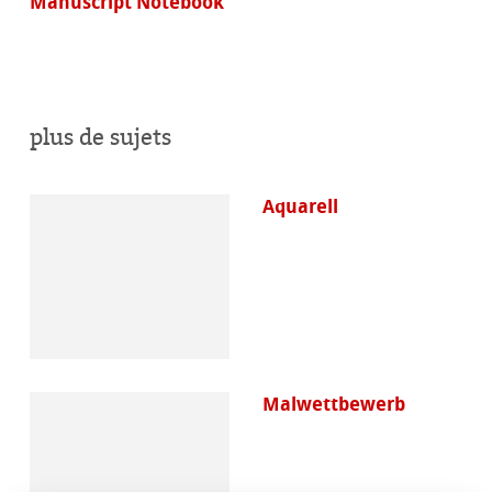
Manuscript Notebook
plus de sujets
Aquarell
Malwettbewerb